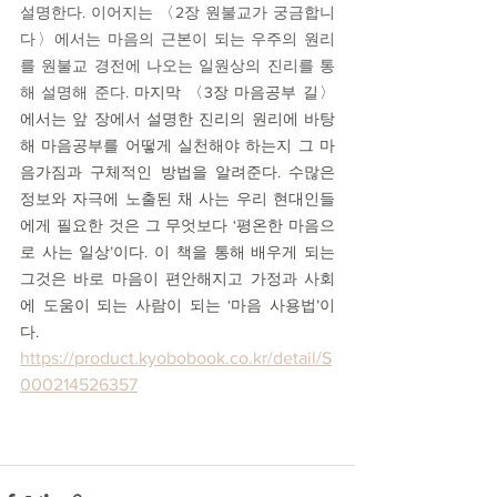
설명한다. 이어지는 〈2장 원불교가 궁금합니
다〉에서는 마음의 근본이 되는 우주의 원리
를 원불교 경전에 나오는 일원상의 진리를 통
해 설명해 준다. 
마지막 〈3장 마음공부 길〉
에서는 앞 장에서 설명한 진리의 원리에 바탕
해 마음공부를 어떻게 실천해야 하는지 그 마
음가짐과 구체적인 방법을 알려준다. 수많은 
정보와 자극에 노출된 채 사는 우리 현대인들
에게 필요한 것은 그 무엇보다 ‘평온한 마음으
로 사는 일상’이다. 이 책을 통해 배우게 되는 
그것은 바로 마음이 편안해지고 가정과 사회
에 도움이 되는 사람이 되는 ‘마음 사용법’이
다. 
https://product.kyobobook.co.kr/detail/S
000214526357