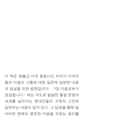
이 책은 원불교 미국 종법사인 저자가 미국인
들의 마음의 고통에 대한 질문에 답변한 내용
과 법설을 모은 법문집이다. 〈1장 마음공부가 
궁금합니다〉에는 극도로 발달한 물질 문명의 
세계를 살아가는 현대인들의 구체적 고민에 
답변하는 내용이 담겨 있다. 그 답변을 통해 잃
어버린 본래의 평온한 마음을 되찾는 원리를 