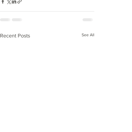
See All
Recent Posts