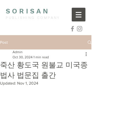
SORISAN
PUBLISHING COMPANY
Post
Admin
Oct 30, 2024
1 min read
죽산 황도국 원불교 미국종
법사 법문집 출간
Updated:
Nov 1, 2024